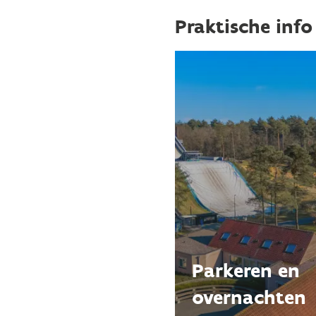
Praktische info
Parkeren en
overnachten