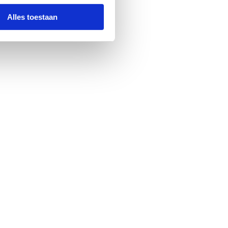
Alles toestaan