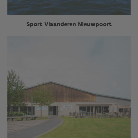
Sport Vlaanderen Nieuwpoort