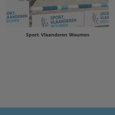
Sport Vlaanderen Woumen