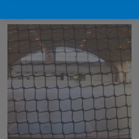
Sport Vlaanderen Hofstade