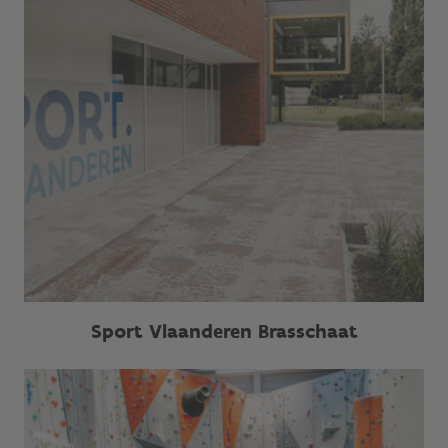
Sport Vlaanderen Brasschaat