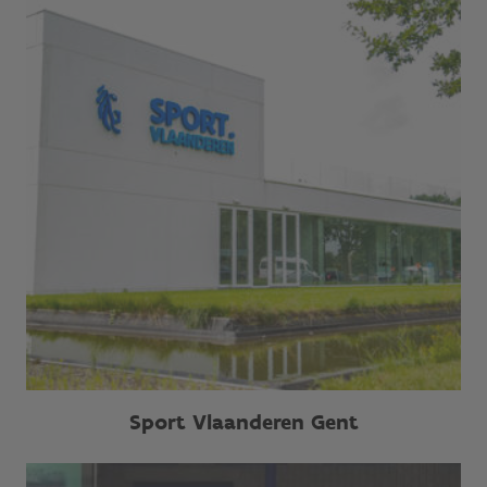
Sport Vlaanderen Gent