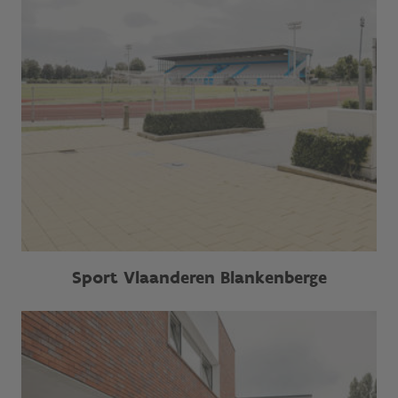
Sport Vlaanderen Blankenberge