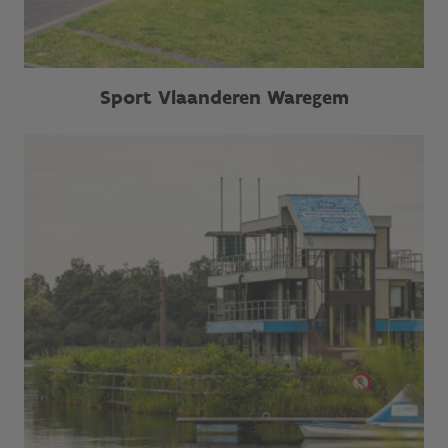
Sport Vlaanderen Waregem