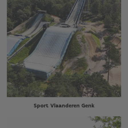
Sport Vlaanderen Genk