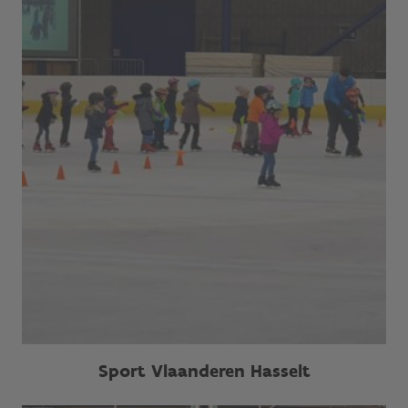
Sport Vlaanderen Hasselt