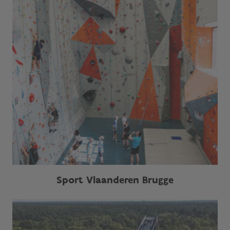
Sport Vlaanderen Brugge