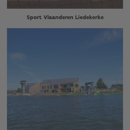
Sport Vlaanderen Liedekerke