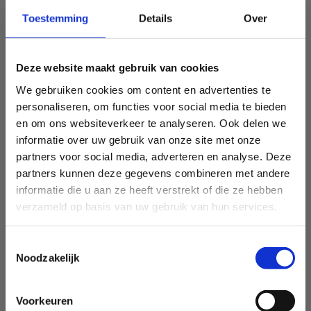
Toestemming
Details
Over
Deze website maakt gebruik van cookies
We gebruiken cookies om content en advertenties te
personaliseren, om functies voor social media te bieden
en om ons websiteverkeer te analyseren. Ook delen we
informatie over uw gebruik van onze site met onze
partners voor social media, adverteren en analyse. Deze
partners kunnen deze gegevens combineren met andere
informatie die u aan ze heeft verstrekt of die ze hebben
verzameld op basis van uw gebruik van hun services.
Toestemmingsselectie
Noodzakelijk
Voorkeuren
Sport Vlaanderen Heusden-Zolder