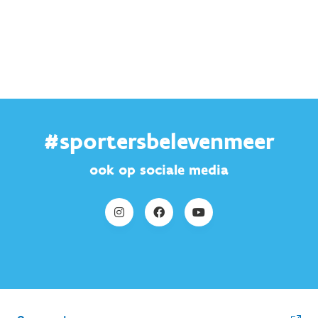
#sportersbelevenmeer
ook op sociale media