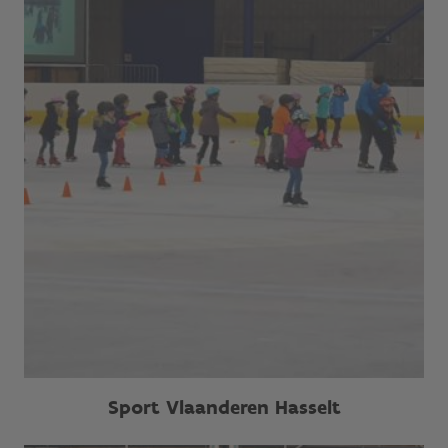
Sport Vlaanderen Hasselt