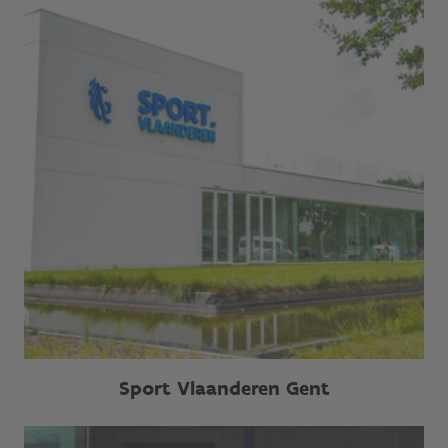
Sport Vlaanderen Gent