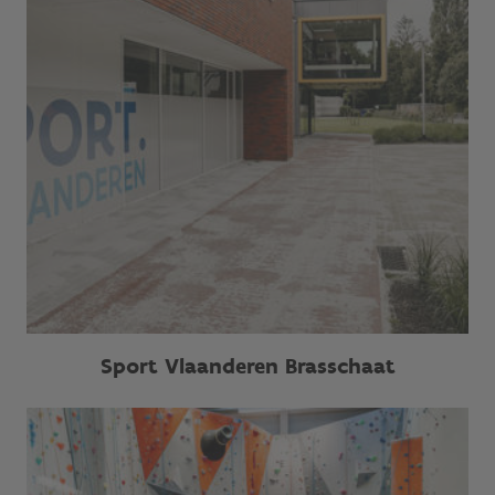
Sport Vlaanderen Brasschaat