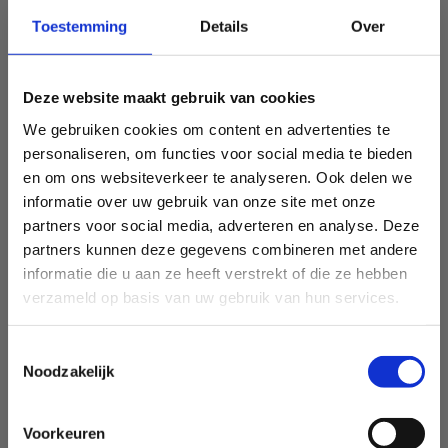
Toestemming
Details
Over
Deze website maakt gebruik van cookies
We gebruiken cookies om content en advertenties te
personaliseren, om functies voor social media te bieden
en om ons websiteverkeer te analyseren. Ook delen we
informatie over uw gebruik van onze site met onze
partners voor social media, adverteren en analyse. Deze
partners kunnen deze gegevens combineren met andere
informatie die u aan ze heeft verstrekt of die ze hebben
verzameld op basis van uw gebruik van hun services.
Toestemmingsselectie
Noodzakelijk
Voorkeuren
Sport Vlaanderen Heusden-Zolder