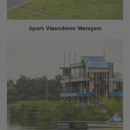
Sport Vlaanderen Waregem