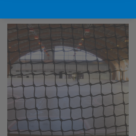
Sport Vlaanderen Hofstade