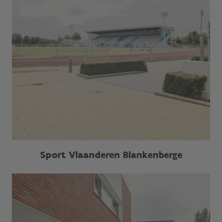
Sport Vlaanderen Blankenberge