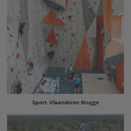
Sport Vlaanderen Brugge