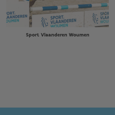
Sport Vlaanderen Woumen