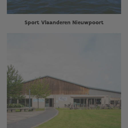
Sport Vlaanderen Nieuwpoort