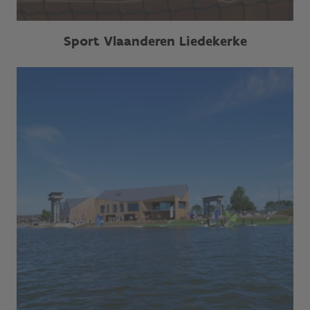
Sport Vlaanderen Liedekerke