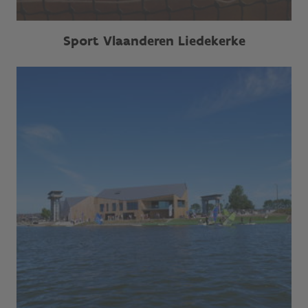
Sport Vlaanderen Liedekerke