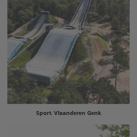
Sport Vlaanderen Genk