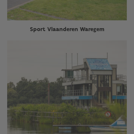
Sport Vlaanderen Waregem