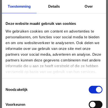
Toestemming
Details
Over
Deze website maakt gebruik van cookies
We gebruiken cookies om content en advertenties te
personaliseren, om functies voor social media te bieden
en om ons websiteverkeer te analyseren. Ook delen we
informatie over uw gebruik van onze site met onze
partners voor social media, adverteren en analyse. Deze
partners kunnen deze gegevens combineren met andere
informatie die u aan ze heeft verstrekt of die ze hebben
verzameld op basis van uw gebruik van hun services.
Toestemmingsselectie
Noodzakelijk
Voorkeuren
Sport Vlaanderen Heusden-Zolder