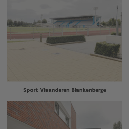
Sport Vlaanderen Blankenberge