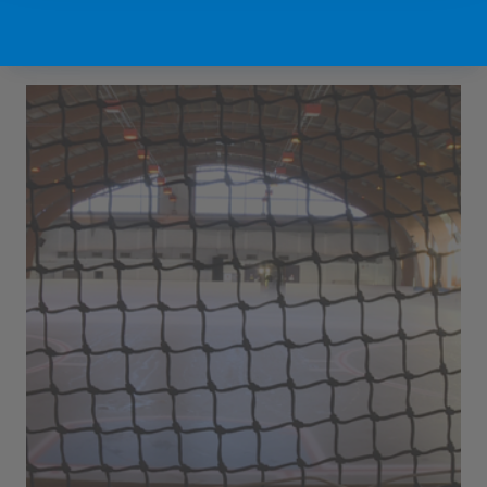
Sport Vlaanderen Hofstade