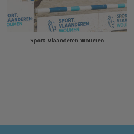
Sport Vlaanderen Woumen