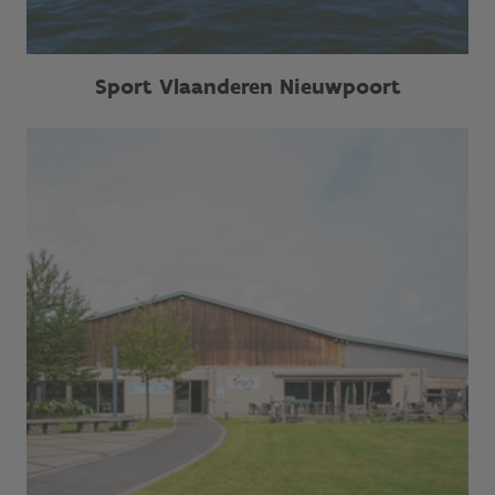
Sport Vlaanderen Nieuwpoort