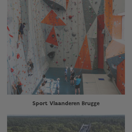
Sport Vlaanderen Brugge