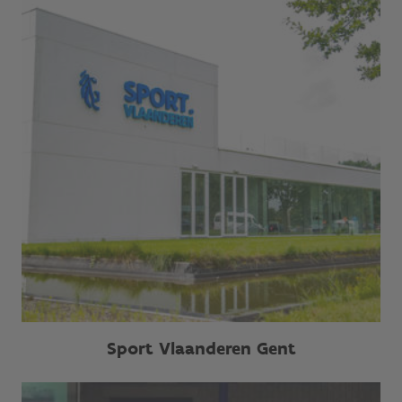
Sport Vlaanderen Gent