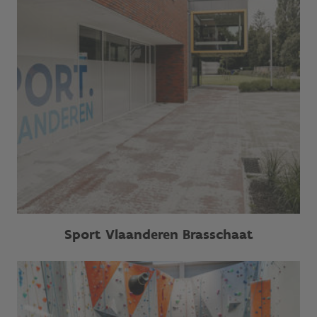
Sport Vlaanderen Brasschaat