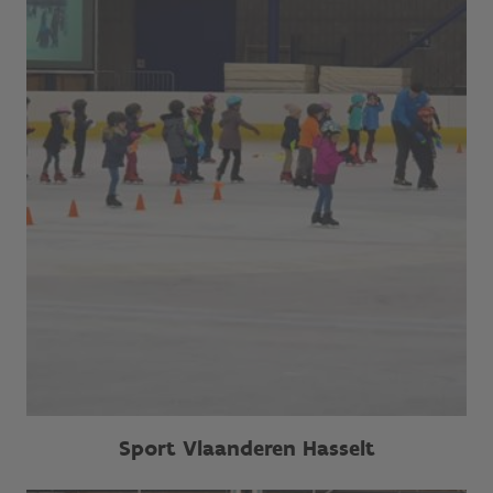
Sport Vlaanderen Hasselt