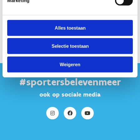
Marketing
Facebook
Alles toestaan
Selectie toestaan
Weigeren
#sportersbelevenmeer
ook op sociale media