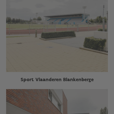
Sport Vlaanderen Blankenberge