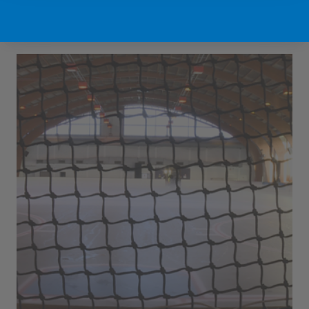
Sport Vlaanderen Hofstade