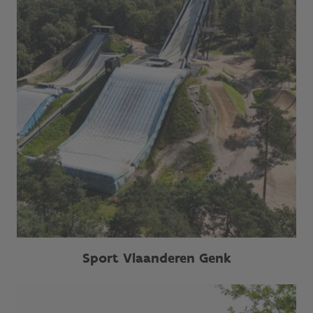
Sport Vlaanderen Genk