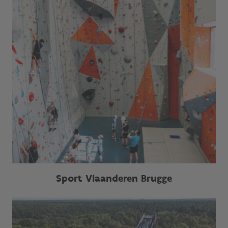
Sport Vlaanderen Brugge