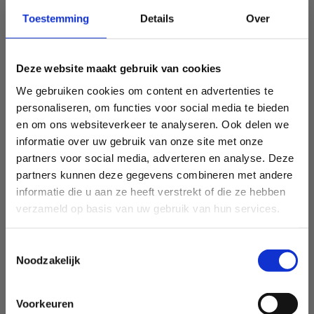
Toestemming
Details
Over
Deze website maakt gebruik van cookies
We gebruiken cookies om content en advertenties te
personaliseren, om functies voor social media te bieden
en om ons websiteverkeer te analyseren. Ook delen we
informatie over uw gebruik van onze site met onze
partners voor social media, adverteren en analyse. Deze
partners kunnen deze gegevens combineren met andere
informatie die u aan ze heeft verstrekt of die ze hebben
verzameld op basis van uw gebruik van hun services.
Toestemmingsselectie
Noodzakelijk
Voorkeuren
Sport Vlaanderen Heusden-Zolder