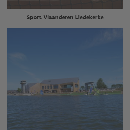
Sport Vlaanderen Liedekerke