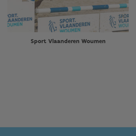
Sport Vlaanderen Woumen