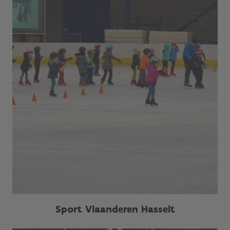
Sport Vlaanderen Hasselt