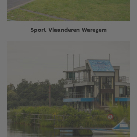
Sport Vlaanderen Waregem