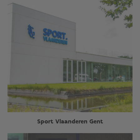
Sport Vlaanderen Gent