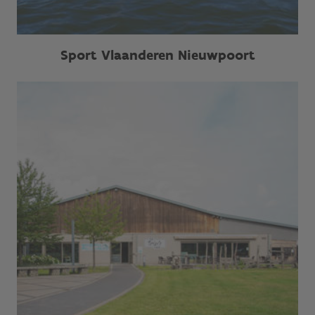
Sport Vlaanderen Nieuwpoort