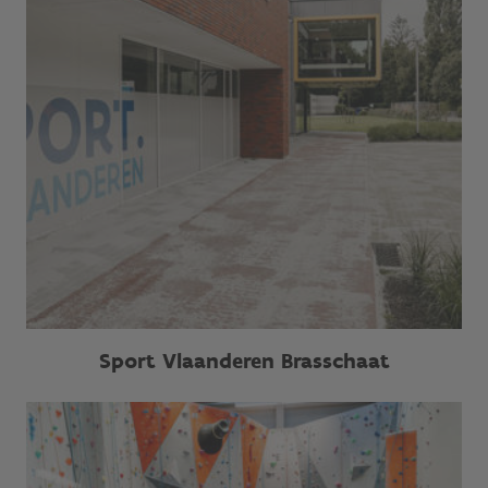
Sport Vlaanderen Brasschaat