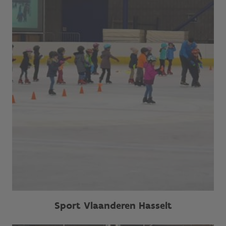
Sport Vlaanderen Hasselt