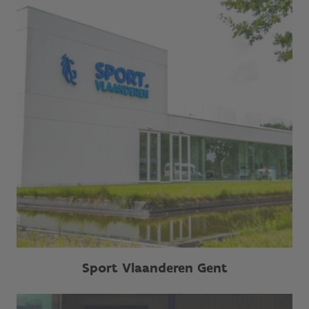
Sport Vlaanderen Gent