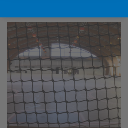
Sport Vlaanderen Hofstade