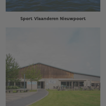
Sport Vlaanderen Nieuwpoort