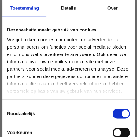
Toestemming
Details
Over
Deze website maakt gebruik van cookies
We gebruiken cookies om content en advertenties te
personaliseren, om functies voor social media te bieden
en om ons websiteverkeer te analyseren. Ook delen we
informatie over uw gebruik van onze site met onze
partners voor social media, adverteren en analyse. Deze
partners kunnen deze gegevens combineren met andere
informatie die u aan ze heeft verstrekt of die ze hebben
verzameld op basis van uw gebruik van hun services.
Toestemmingsselectie
Noodzakelijk
Voorkeuren
Sport Vlaanderen Heusden-Zolder