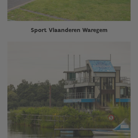
Sport Vlaanderen Waregem