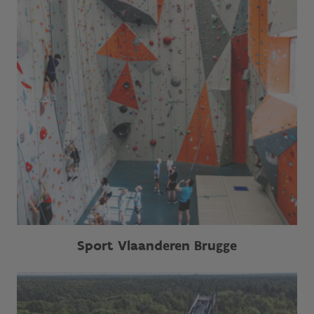
Sport Vlaanderen Brugge