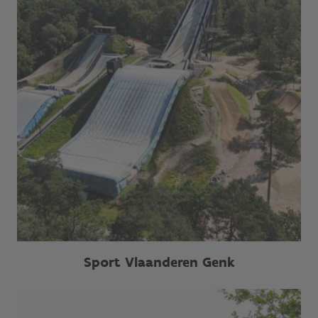
Sport Vlaanderen Genk