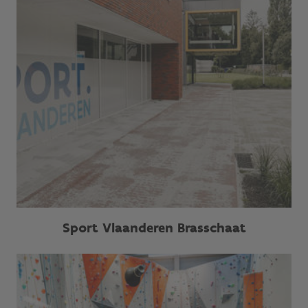
Sport Vlaanderen Brasschaat