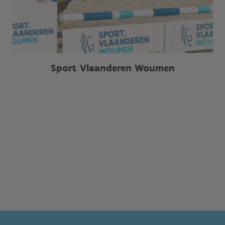
Sport Vlaanderen Woumen