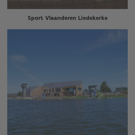
Sport Vlaanderen Liedekerke