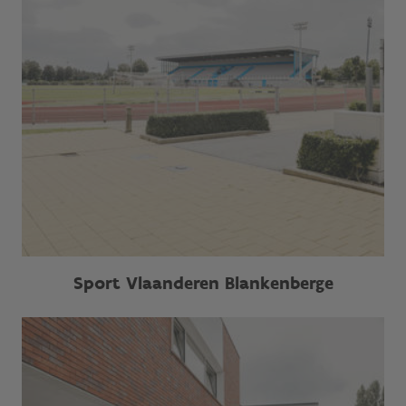
Sport Vlaanderen Blankenberge