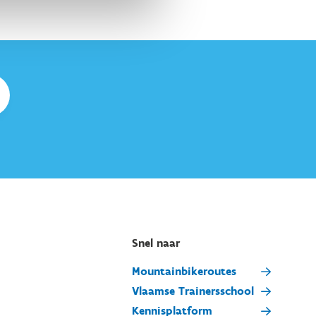
Snel naar
Mountainbikeroutes
Vlaamse Trainersschool
Kennisplatform