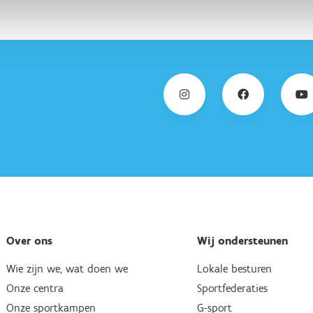
Over ons
Wij ondersteunen
Wie zijn we, wat doen we
Lokale besturen
Onze centra
Sportfederaties
Onze sportkampen
G-sport