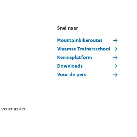
Snel naar
Mountainbikeroutes
Vlaamse Trainersschool
Kennisplatform
Downloads
Voor de pers
tevenementen