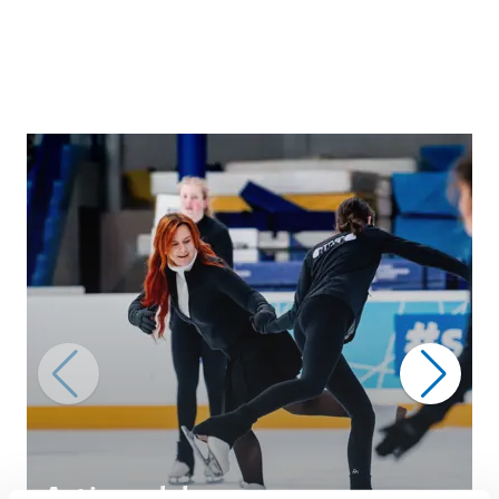
Actieve clubs