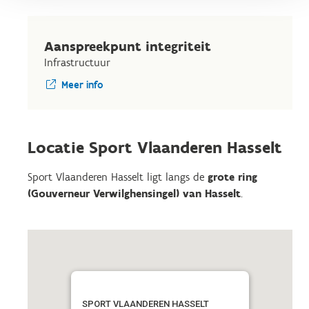
Aanspreekpunt integriteit
Infrastructuur
Meer info
Locatie Sport Vlaanderen Hasselt
Sport Vlaanderen Hasselt ligt langs de
grote ring
(Gouverneur Verwilghensingel) van Hasselt
.
SPORT VLAANDEREN HASSELT