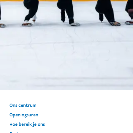
Ons centrum
Openingsuren
Hoe bereik je ons