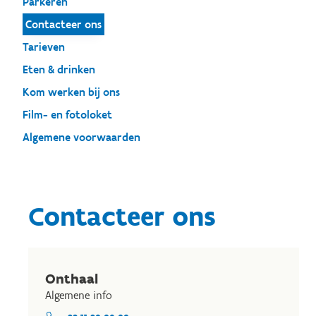
Parkeren
Contacteer ons
Tarieven
Eten & drinken
Kom werken bij ons
Film- en fotoloket
Algemene voorwaarden
Contacteer ons
Onthaal
Algemene info