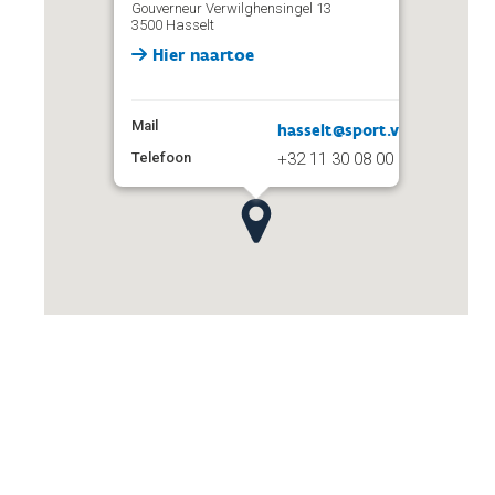
Gouverneur Verwilghensingel 13
3500 Hasselt
Hier naartoe
Mail
hasselt@sport.vlaanderen
Telefoon
+32 11 30 08 00