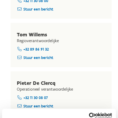
+32 11 30 08 00
Stuur een bericht
Tom Willems
Regioverantwoordelijke
+32 89 86 91 32
Stuur een bericht
Pieter De Clercq
Operationeel verantwoordelijke
+32 11 30 08 07
Stuur een bericht