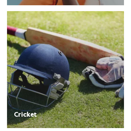
Cricket