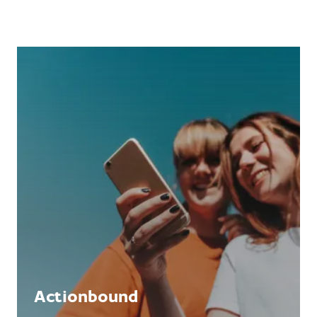
Actionbound