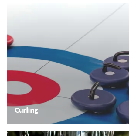
Curling