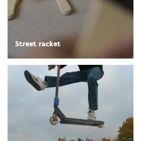
Street racket