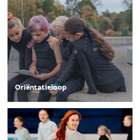
Oriëntatieloop