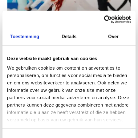
Toestemming
Details
Over
Deze website maakt gebruik van cookies
We gebruiken cookies om content en advertenties te
personaliseren, om functies voor social media te bieden
Schaatsen
en om ons websiteverkeer te analyseren. Ook delen we
informatie over uw gebruik van onze site met onze
partners voor social media, adverteren en analyse. Deze
partners kunnen deze gegevens combineren met andere
informatie die u aan ze heeft verstrekt of die ze hebben
verzameld op basis van uw gebruik van hun services.
Toestemmingsselectie