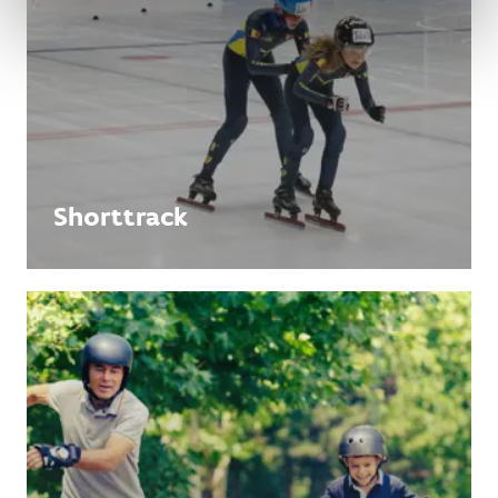
Shorttrack