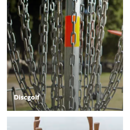
Discgolf