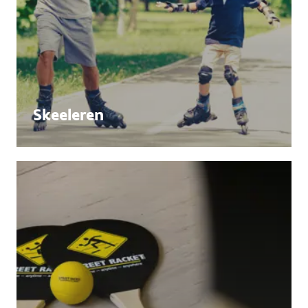
Skeeleren