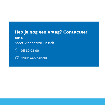
Heb je nog een vraag? Contacteer
ons
Sport Vlaanderen Hasselt
011 30 08 00
Stuur een bericht