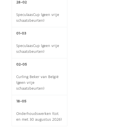
28-02
SpeculaasCup (geen vrije
schaatsbeurten)
01-03
SpeculaasCup (geen vrije
schaatsbeurten)
02-05
Curling Beker van België
(geen vrije
schaatsbeurten)
18-05
Onderhoudswerken (tot
en met 30 augustus 2026)