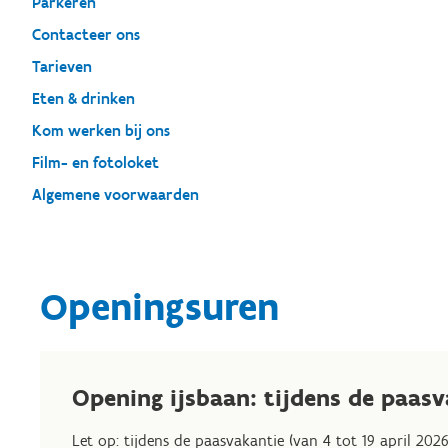
Parkeren
Contacteer ons
Tarieven
Eten & drinken
Kom werken bij ons
Film- en fotoloket
Algemene voorwaarden
Openingsuren
Opening ijsbaan: tijdens de paas
Let op: tijdens de paasvakantie (van 4 tot 19 april 202