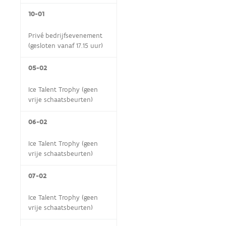
10-01
Privé bedrijfsevenement
(gesloten vanaf 17.15 uur)
05-02
Ice Talent Trophy (geen
vrije schaatsbeurten)
06-02
Ice Talent Trophy (geen
vrije schaatsbeurten)
07-02
Ice Talent Trophy (geen
vrije schaatsbeurten)