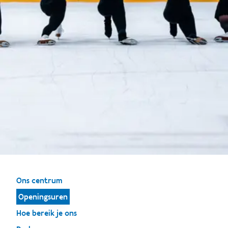
Ons centrum
Openingsuren
Hoe bereik je ons