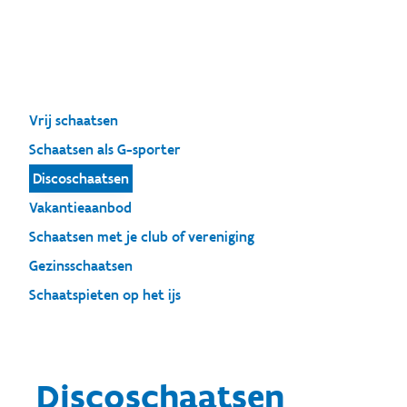
Vrij schaatsen
Schaatsen als G-sporter
Discoschaatsen
Vakantieaanbod
Schaatsen met je club of vereniging
Gezinsschaatsen
Schaatspieten op het ijs
Discoschaatsen