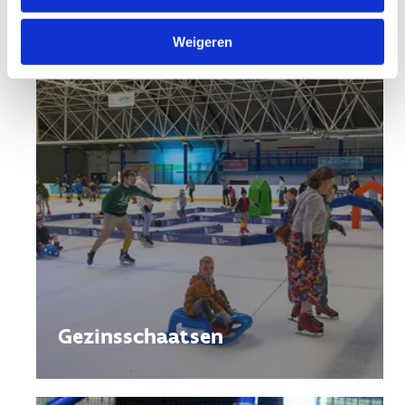
Weigeren
Gezinsschaatsen