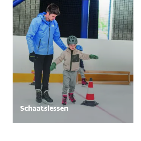
Schaatslessen