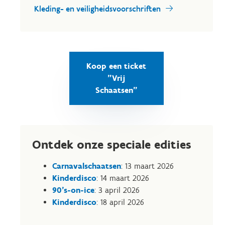
Kleding- en veiligheidsvoorschriften
Koop een ticket
"Vrij
Schaatsen"
Ontdek onze speciale edities
Carnavalschaatsen
: 13 maart 2026
Kinderdisco
: 14 maart 2026
90's-on-ice
: 3 april 2026
Kinderdisco
: 18 april 2026