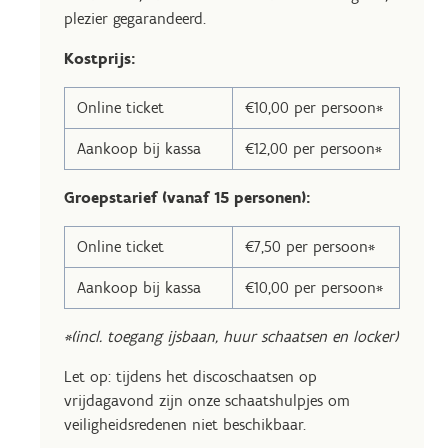
plezier gegarandeerd.
Kostprijs:
Online ticket
€10,00 per persoon*
Aankoop bij kassa
€12,00 per persoon*
Groepstarief (vanaf 15 personen):
Online ticket
€7,50 per persoon*
Aankoop bij kassa
€10,00 per persoon*
*(incl. toegang ijsbaan, huur schaatsen en locker)
Let op: tijdens het discoschaatsen op
vrijdagavond zijn onze schaatshulpjes om
veiligheidsredenen niet beschikbaar.