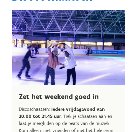
Zet het weekend goed in
Discoschaatsen:
iedere vrijdagavond van
20.00 tot 21.45 uur
. Trek je schaatsen aan en
laat je meeglijden op de beats van de muziek.
Kom alleen, met vrienden of met het hele gezin,