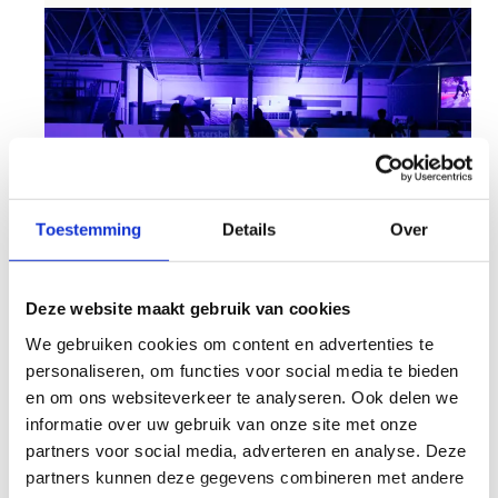
Toestemming
Details
Over
Deze website maakt gebruik van cookies
We gebruiken cookies om content en advertenties te
Koop een ticket
personaliseren, om functies voor social media te bieden
"Vrij
en om ons websiteverkeer te analyseren. Ook delen we
Schaatsen"
informatie over uw gebruik van onze site met onze
partners voor social media, adverteren en analyse. Deze
partners kunnen deze gegevens combineren met andere