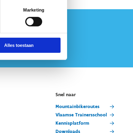
Marketing
Alles toestaan
Snel naar
Mountainbikeroutes
Vlaamse Trainersschool
Kennisplatform
Downloads