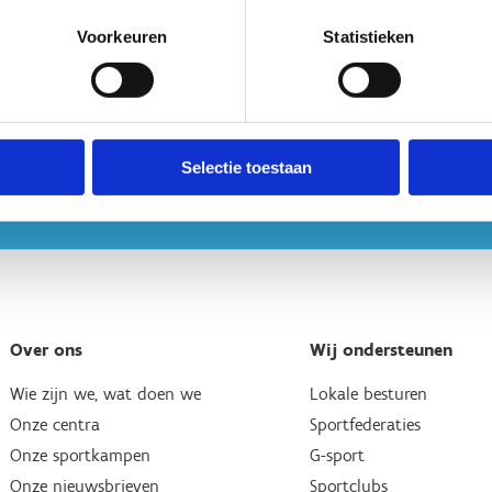
Voorkeuren
Statistieken
Selectie toestaan
Over ons
Wij ondersteunen
Wie zijn we, wat doen we
Lokale besturen
Onze centra
Sportfederaties
Onze sportkampen
G-sport
Onze nieuwsbrieven
Sportclubs