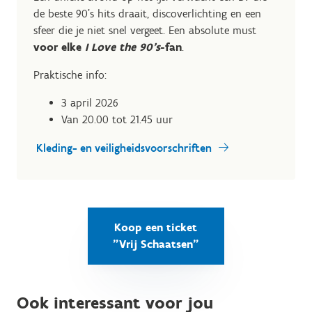
de beste 90’s hits draait, discoverlichting en een
sfeer die je niet snel vergeet. Een absolute must
voor elke
I Love the 90’s
-fan
.
Praktische info:
3 april 2026
Van 20.00 tot 21.45 uur
Kleding- en veiligheidsvoorschriften
Koop een ticket
"Vrij Schaatsen"
Ook interessant voor jou