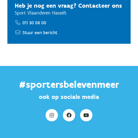
Heb je nog een vraag? Contacteer ons
Sport Vlaanderen Hasselt
011 30 08 00
Stuur een bericht
#sportersbelevenmeer
ook op sociale media