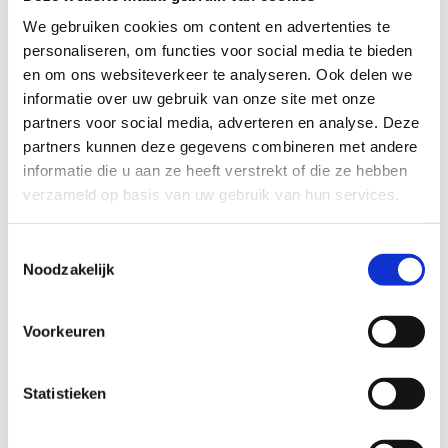
We gebruiken cookies om content en advertenties te
personaliseren, om functies voor social media te bieden
en om ons websiteverkeer te analyseren. Ook delen we
informatie over uw gebruik van onze site met onze
partners voor social media, adverteren en analyse. Deze
partners kunnen deze gegevens combineren met andere
informatie die u aan ze heeft verstrekt of die ze hebben
verzameld op basis van uw gebruik van hun services.
Toestemmingsselectie
Noodzakelijk
Voorkeuren
Gezinsschaatsen
Statistieken