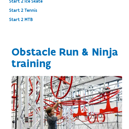
Start 2 Ice Skate
Start 2 Tennis
Start 2 MTB
Obstacle Run & Ninja
training