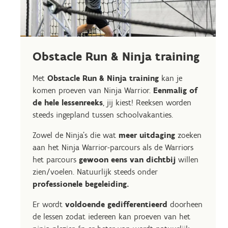
Obstacle Run & Ninja training
Met
Obstacle Run & Ninja training
kan je
komen proeven van Ninja Warrior.
Eenmalig of
de hele lessenreeks
, jij kiest! Reeksen worden
steeds ingepland tussen schoolvakanties.
Zowel de Ninja's die wat
meer uitdaging
zoeken
aan het Ninja Warrior-parcours als de Warriors
het parcours
gewoon eens van dichtbij
willen
zien/voelen. Natuurlijk steeds onder
professionele begeleiding.
Er wordt
voldoende gedifferentieerd
doorheen
de lessen zodat iedereen kan proeven van het