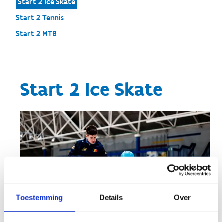
Start 2 Ice Skate
Start 2 Tennis
Start 2 MTB
Start 2 Ice Skate
Toestemming
Details
Over