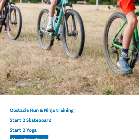
Obstacle Run & Ninja training
Start 2 Skateboard
Start 2 Yoga