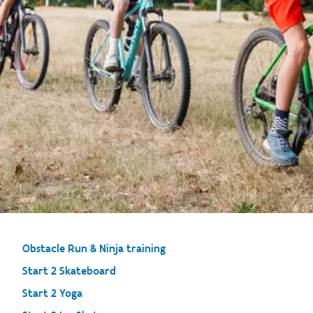
Obstacle Run & Ninja training
Start 2 Skateboard
Start 2 Yoga