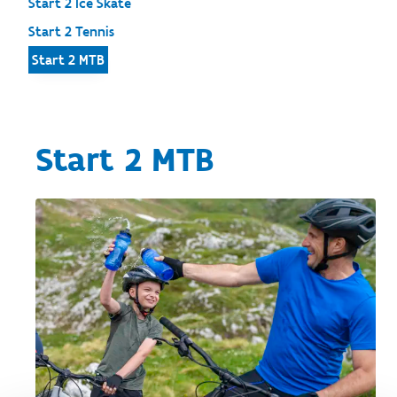
Start 2 Ice Skate
Start 2 Tennis
Start 2 MTB
Start 2 MTB