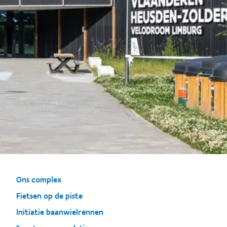
Ons complex
Fietsen op de piste
Initiatie baanwielrennen