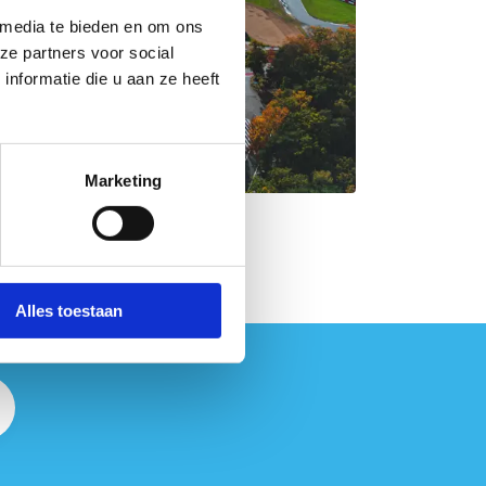
 media te bieden en om ons
ze partners voor social
nformatie die u aan ze heeft
Marketing
Alles toestaan