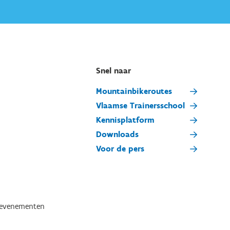
Snel naar
Mountainbikeroutes
Vlaamse Trainersschool
Kennisplatform
Downloads
Voor de pers
tevenementen