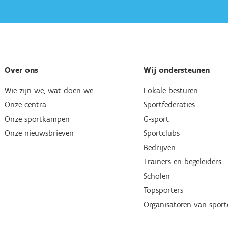
Over ons
Wij ondersteunen
Wie zijn we, wat doen we
Lokale besturen
Onze centra
Sportfederaties
Onze sportkampen
G-sport
Onze nieuwsbrieven
Sportclubs
Bedrijven
Trainers en begeleiders
Scholen
Topsporters
Organisatoren van spor