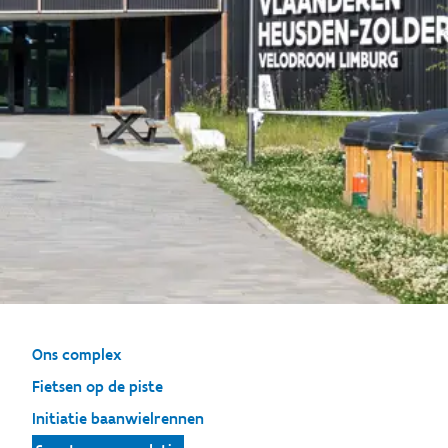
Ons complex
Fietsen op de piste
Initiatie baanwielrennen