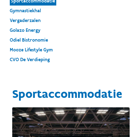
Sportaccommodatie
Gymnastiekhal
Vergaderzalen
Golazo Energy
Odiel Bistronomie
Mooze Lifestyle Gym
CVO De Verdieping
Sportaccommodatie