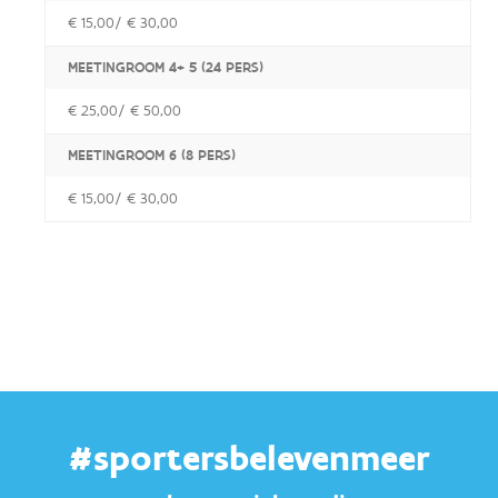
€ 15,00/ € 30,00
MEETINGROOM 4+ 5 (24 PERS)
€ 25,00/ € 50,00
MEETINGROOM 6 (8 PERS)
€ 15,00/ € 30,00
#sportersbelevenmeer