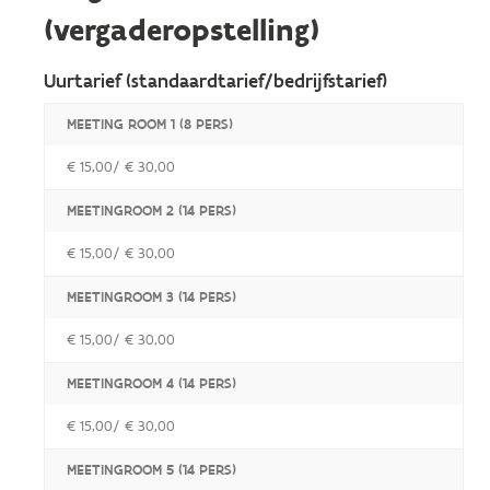
(vergaderopstelling)
Uurtarief (standaardtarief/bedrijfstarief)
MEETING ROOM 1 (8 PERS)
€ 15,00/ € 30,00
MEETINGROOM 2 (14 PERS)
€ 15,00/ € 30,00
MEETINGROOM 3 (14 PERS)
€ 15,00/ € 30,00
MEETINGROOM 4 (14 PERS)
€ 15,00/ € 30,00
MEETINGROOM 5 (14 PERS)