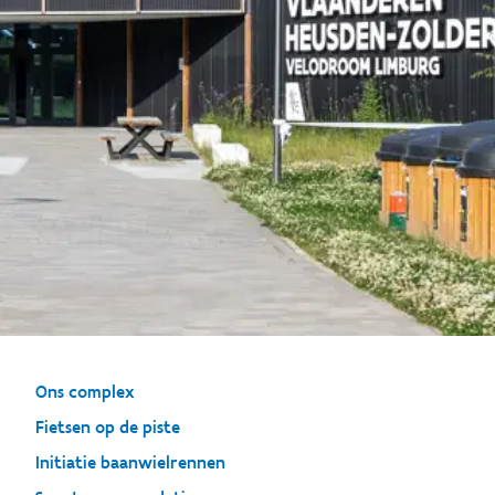
Ons complex
Fietsen op de piste
Initiatie baanwielrennen