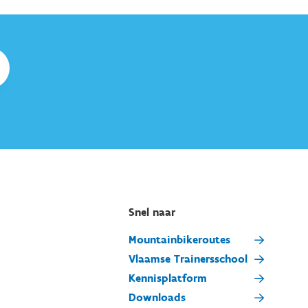
Snel naar
Mountainbikeroutes
Vlaamse Trainersschool
Kennisplatform
Downloads