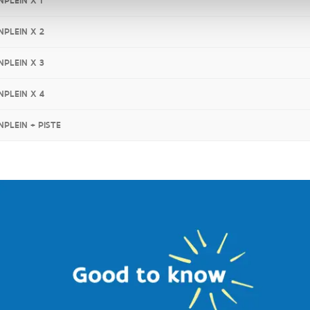
NPLEIN X 1
NPLEIN X 2
NPLEIN X 3
NPLEIN X 4
NPLEIN + PISTE