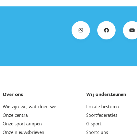
Over ons
Wij ondersteunen
Wie zijn we, wat doen we
Lokale besturen
Onze centra
Sportfederaties
Onze sportkampen
G-sport
Onze nieuwsbrieven
Sportclubs