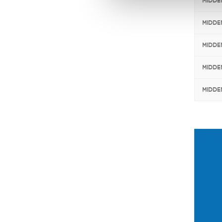
MIDDE
MIDDE
MIDDE
MIDDE
MIDDE