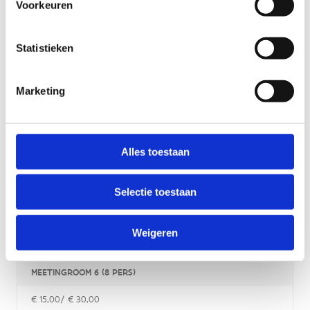
Voorkeuren
€ 15,00/ € 30,00
Statistieken
MEETINGROOM 3 (14 PERS)
€ 15,00/ € 30,00
Marketing
MEETINGROOM 4 (14 PERS)
€ 15,00/ € 30,00
Alles toestaan
MEETINGROOM 5 (14 PERS)
€ 15,00/ € 30,00
Selectie toestaan
MEETINGROOM 4+ 5 (24 PERS)
Weigeren
€ 25,00/ € 50,00
MEETINGROOM 6 (8 PERS)
€ 15,00/ € 30,00