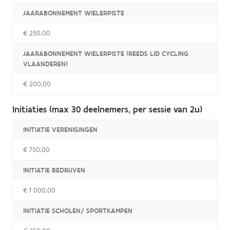
JAARABONNEMENT WIELERPISTE
€ 250,00
JAARABONNEMENT WIELERPISTE (REEDS LID CYCLING
VLAANDEREN)
€ 200,00
Initiaties (max 30 deelnemers, per sessie van 2u)
INITIATIE VERENIGINGEN
€ 750,00
INITIATIE BEDRIJVEN
€ 1 000,00
INITIATIE SCHOLEN/ SPORTKAMPEN