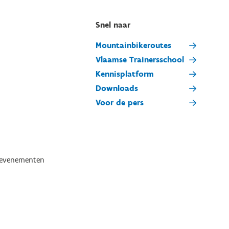
Snel naar
Mountainbikeroutes
Vlaamse Trainersschool
Kennisplatform
Downloads
Voor de pers
tevenementen