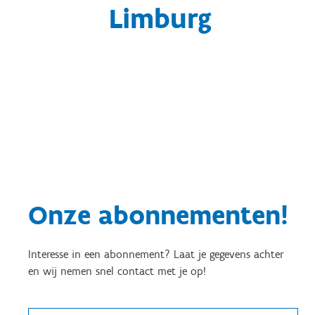
Limburg
Onze abonnementen!
Interesse in een abonnement? Laat je gegevens achter
en wij nemen snel contact met je op!