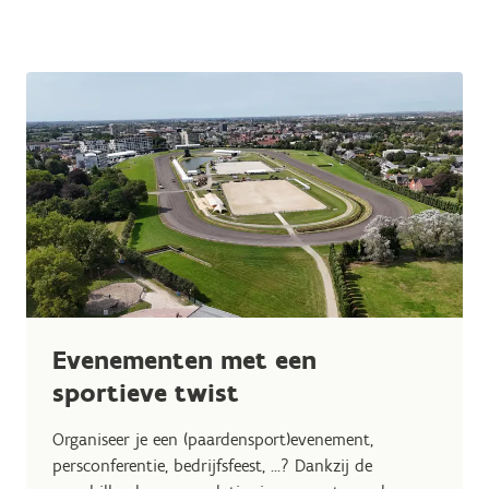
Evenementen met een
sportieve twist
Organiseer je een (paardensport)evenement,
persconferentie, bedrijfsfeest, ...? Dankzij de