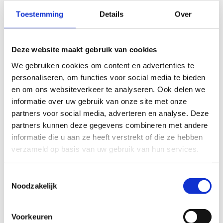
zijn voor onze verschillende ruimtes.
Toestemming
Details
Over
Ontdek onze opleidings- en vergaderlokalen
Deze website maakt gebruik van cookies
We gebruiken cookies om content en advertenties te
personaliseren, om functies voor social media te bieden
en om ons websiteverkeer te analyseren. Ook delen we
informatie over uw gebruik van onze site met onze
partners voor social media, adverteren en analyse. Deze
partners kunnen deze gegevens combineren met andere
informatie die u aan ze heeft verstrekt of die ze hebben
verzameld op basis van uw gebruik van hun services.
Toestemmingsselectie
Noodzakelijk
Voorkeuren