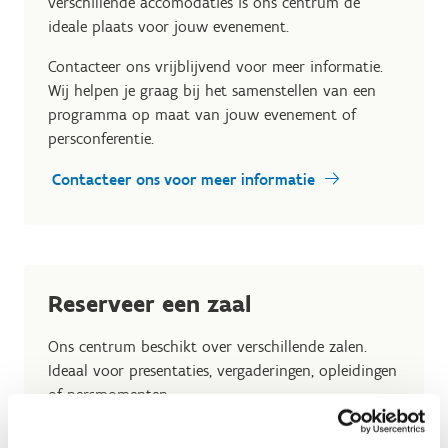
verschillende accomodaties is ons centrum de
ideale plaats voor jouw evenement.
Contacteer ons vrijblijvend voor meer informatie.
Wij helpen je graag bij het samenstellen van een
programma op maat van jouw evenement of
persconferentie.
Contacteer ons voor meer informatie
Reserveer een zaal
Ons centrum beschikt over verschillende zalen.
Ideaal voor presentaties, vergaderingen, opleidingen
of persmomenten.
Vraag zeker naar de voorzieningen die beschikbaar