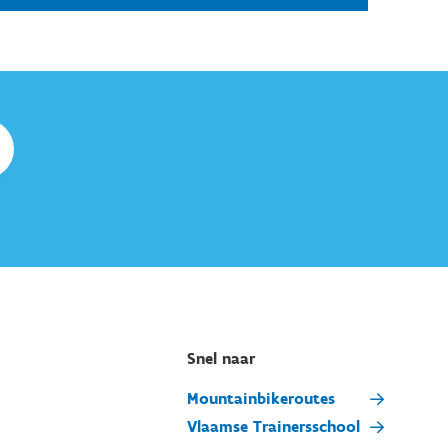
Snel naar
Mountainbikeroutes
Vlaamse Trainersschool