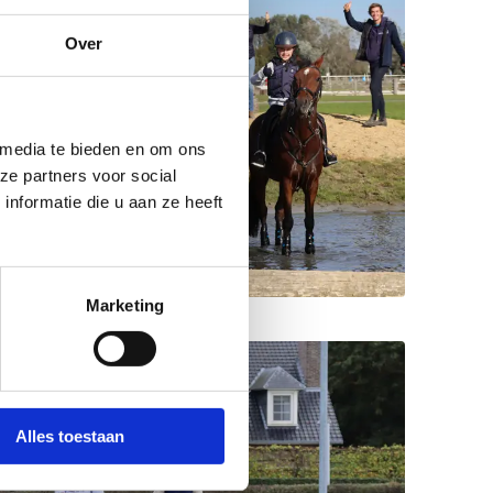
Over
 media te bieden en om ons
ze partners voor social
nformatie die u aan ze heeft
Marketing
Alles toestaan