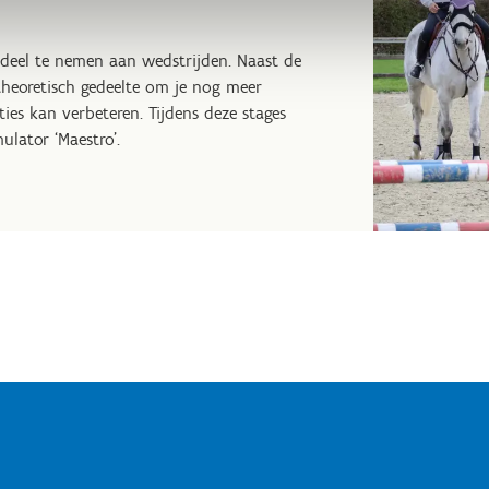
deel te nemen aan wedstrijden. Naast de
theoretisch gedeelte om je nog meer
ies kan verbeteren. Tijdens deze stages
ulator ‘Maestro’.