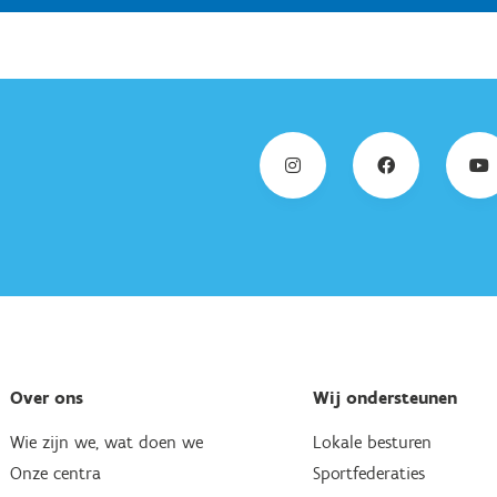
Over ons
Wij ondersteunen
Wie zijn we, wat doen we
Lokale besturen
Onze centra
Sportfederaties