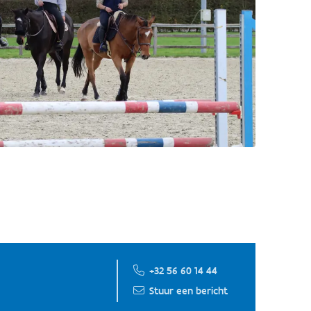
+32 56 60 14 44
Stuur een bericht