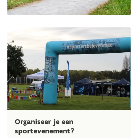
Organiseer je een
sportevenement?