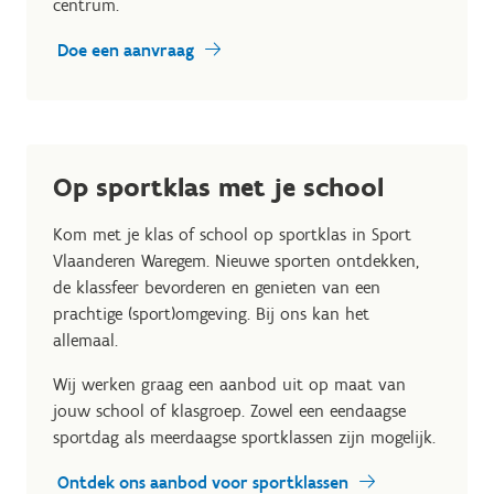
centrum.
Doe een aanvraag
Op sportklas met je school
Kom met je klas of school op sportklas in Sport
Vlaanderen Waregem. Nieuwe sporten ontdekken,
de klassfeer bevorderen en genieten van een
prachtige (sport)omgeving. Bij ons kan het
allemaal.
Wij werken graag een aanbod uit op maat van
jouw school of klasgroep. Zowel een eendaagse
sportdag als meerdaagse sportklassen zijn mogelijk.
Ontdek ons aanbod voor sportklassen