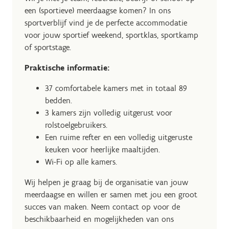
een (sportieve) meerdaagse komen? In ons
sportverblijf vind je de perfecte accommodatie
voor jouw sportief weekend, sportklas, sportkamp
of sportstage.
Praktische informatie:
37 comfortabele kamers met in totaal 89
bedden.
3 kamers zijn volledig uitgerust voor
rolstoelgebruikers.
Een ruime refter en een volledig uitgeruste
keuken voor heerlijke maaltijden.
Wi-Fi op alle kamers.
Wij helpen je graag bij de organisatie van jouw
meerdaagse en willen er samen met jou een groot
succes van maken. Neem contact op voor de
beschikbaarheid en mogelijkheden van ons