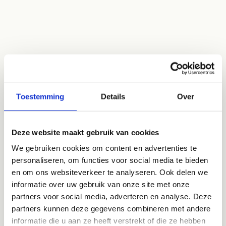
Toestemming
Details
Over
Deze website maakt gebruik van cookies
We gebruiken cookies om content en advertenties te
personaliseren, om functies voor social media te bieden
en om ons websiteverkeer te analyseren. Ook delen we
informatie over uw gebruik van onze site met onze
partners voor social media, adverteren en analyse. Deze
partners kunnen deze gegevens combineren met andere
informatie die u aan ze heeft verstrekt of die ze hebben