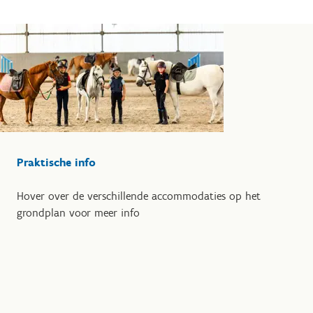
Praktische info
Hover over de verschillende accommodaties op het
grondplan voor meer info