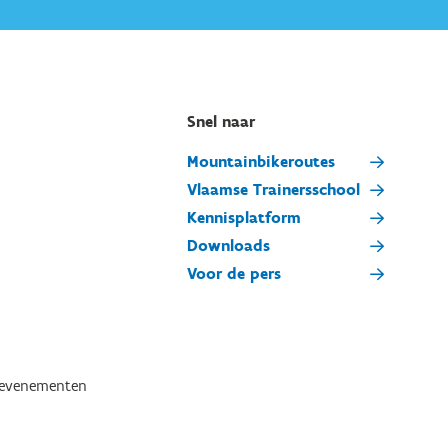
Snel naar
Mountainbikeroutes
Vlaamse Trainersschool
Kennisplatform
Downloads
Voor de pers
tevenementen