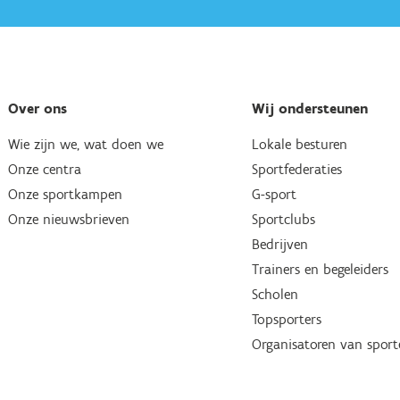
Over ons
Wij ondersteunen
Wie zijn we, wat doen we
Lokale besturen
Onze centra
Sportfederaties
Onze sportkampen
G-sport
Onze nieuwsbrieven
Sportclubs
Bedrijven
Trainers en begeleiders
Scholen
Topsporters
Organisatoren van spor