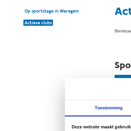
Act
Op sportstage in Waregem
Actieve clubs
Benieuw
Spo
Toestemming
Deze website maakt gebruik