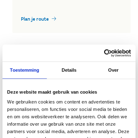
Plan je route
Toestemming
Details
Over
Deze website maakt gebruik van cookies
We gebruiken cookies om content en advertenties te
personaliseren, om functies voor social media te bieden
en om ons websiteverkeer te analyseren. Ook delen we
informatie over uw gebruik van onze site met onze
partners voor social media, adverteren en analyse. Deze
Met de paardentrailer,