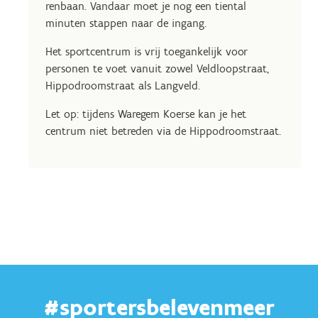
renbaan. Vandaar moet je nog een tiental
minuten stappen naar de ingang.
Het sportcentrum is vrij toegankelijk voor
personen te voet vanuit zowel Veldloopstraat,
Hippodroomstraat als Langveld.
Let op: tijdens Waregem Koerse kan je het
centrum niet betreden via de Hippodroomstraat.
#sportersbelevenmeer