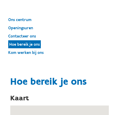
Ons centrum
Openingsuren
Contacteer ons
Hoe bereik je ons
Kom werken bij ons
Hoe bereik je ons
Kaart