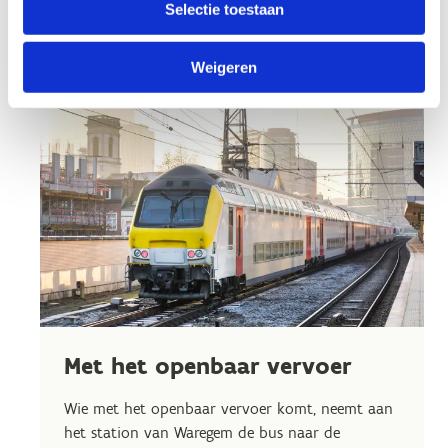
Selectie toestaan
Weigeren
Met het openbaar vervoer
Wie met het openbaar vervoer komt, neemt aan
het station van Waregem de bus naar de