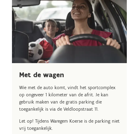
Met de wagen
Wie met de auto komt, vindt het sportcomplex
op ongeveer 1 kilometer van de afrit. Je kan
gebruik maken van de gratis parking die
toegankelijk is via de Veldloopstraat 11.
Let op! Tijdens Waregem Koerse is de parking niet
vrij toegankelijk.