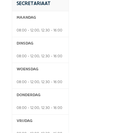
SECRETARIAAT
MAANDAG
08:00 - 12:00, 12:30 - 16:00
DINSDAG
08:00 - 12:00, 12:30 - 16:00
WOENSDAG
08:00 - 12:00, 12:30 - 16:00
DONDERDAG
08:00 - 12:00, 12:30 - 16:00
VRIJDAG