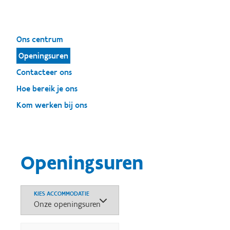
Ons centrum
Openingsuren
Contacteer ons
Hoe bereik je ons
Kom werken bij ons
Openingsuren
KIES ACCOMMODATIE