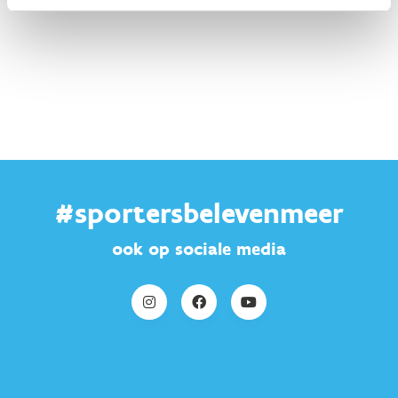
#sportersbelevenmeer
ook op sociale media