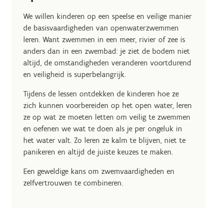
We willen kinderen op een speelse en veilige manier
de basisvaardigheden van openwaterzwemmen
leren. Want zwemmen in een meer, rivier of zee is
anders dan in een zwembad: je ziet de bodem niet
altijd, de omstandigheden veranderen voortdurend
en veiligheid is superbelangrijk.
Tijdens de lessen ontdekken de kinderen hoe ze
zich kunnen voorbereiden op het open water, leren
ze op wat ze moeten letten om veilig te zwemmen
en oefenen we wat te doen als je per ongeluk in
het water valt. Zo leren ze kalm te blijven, niet te
panikeren en altijd de juiste keuzes te maken.
Een geweldige kans om zwemvaardigheden en
zelfvertrouwen te combineren.