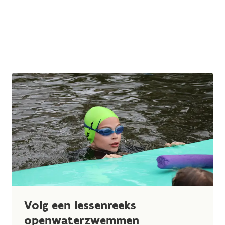
Volg een lessenreeks
openwaterzwemmen