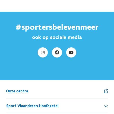
#sportersbelevenmeer
ook op sociale media
Onze centra
Sport Vlaanderen Hoofdzetel