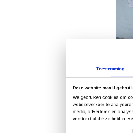
Toestemming
Deze website maakt gebruik
We gebruiken cookies om cont
websiteverkeer te analyseren
media, adverteren en analys
verstrekt of die ze hebben v
Toestemmingsselectie