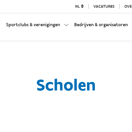
NL
VACATURES
OVE
Sportclubs & verenigingen
Bedrijven & organisatoren
Scholen