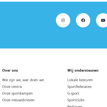
Over ons
Wij ondersteunen
Wie zijn we, wat doen we
Lokale besturen
Onze centra
Sportfederaties
Onze sportkampen
G-sport
Onze nieuwsbrieven
Sportclubs
Bedrijven