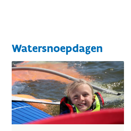
Watersnoepdagen