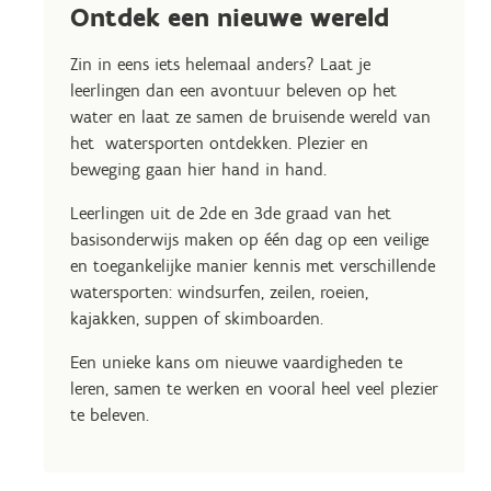
Ontdek een nieuwe wereld
Zin in eens iets helemaal anders? Laat je
leerlingen dan een avontuur beleven op het
water en laat ze samen de bruisende wereld van
het watersporten ontdekken. Plezier en
beweging gaan hier hand in hand.
Leerlingen uit de 2de en 3de graad van het
basisonderwijs maken op één dag op een veilige
en toegankelijke manier kennis met verschillende
watersporten: windsurfen, zeilen, roeien,
kajakken, suppen of skimboarden.
Een unieke kans om nieuwe vaardigheden te
leren, samen te werken en vooral heel veel plezier
te beleven.