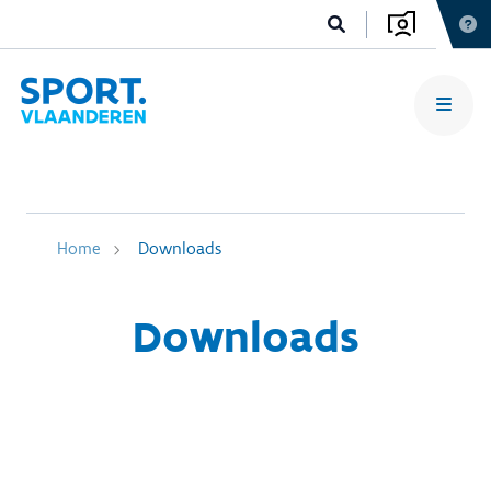
Home
Downloads
Downloads