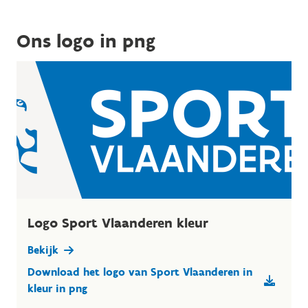
Ons logo in png
Logo Sport Vlaanderen kleur
Bekijk
Download het logo van Sport Vlaanderen in
kleur in png