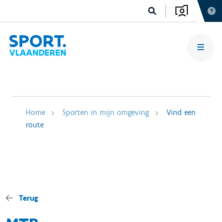
Home
Sporten in mijn omgeving
Vind een
route
Terug