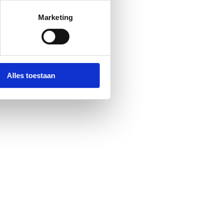
Marketing
Alles toestaan