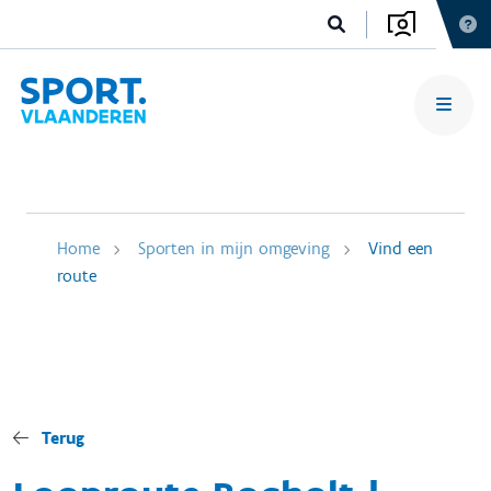
Home
Sporten in mijn omgeving
Vind een
route
Terug