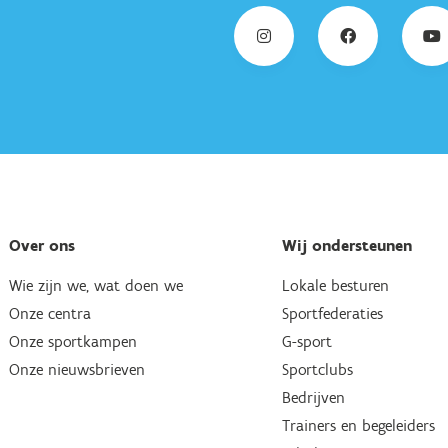
Over ons
Wij ondersteunen
Wie zijn we, wat doen we
Lokale besturen
Onze centra
Sportfederaties
Onze sportkampen
G-sport
Onze nieuwsbrieven
Sportclubs
Bedrijven
Trainers en begeleiders