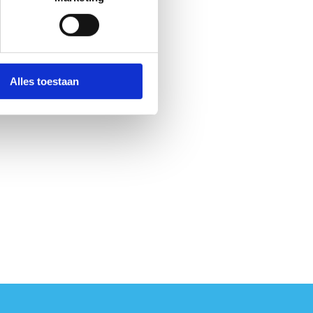
Alles toestaan