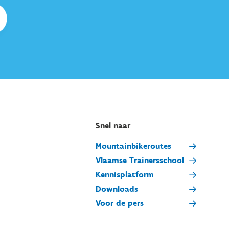
Snel naar
Mountainbikeroutes
Vlaamse Trainersschool
Kennisplatform
Downloads
Voor de pers