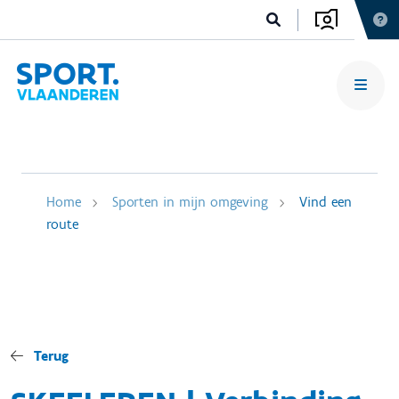
Home
Sporten in mijn omgeving
Vind een
route
Terug