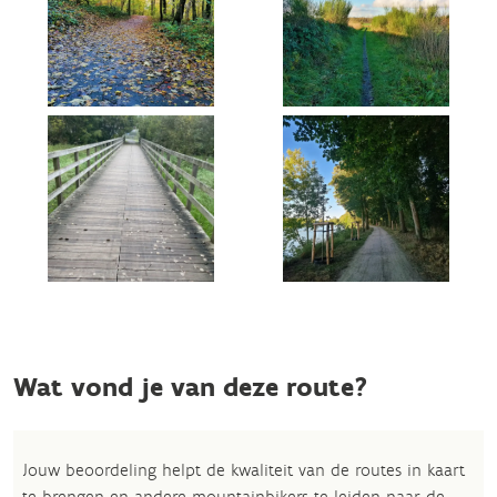
Wat vond je van deze route?
Jouw beoordeling helpt de kwaliteit van de routes in kaart
te brengen en andere mountainbikers te leiden naar de