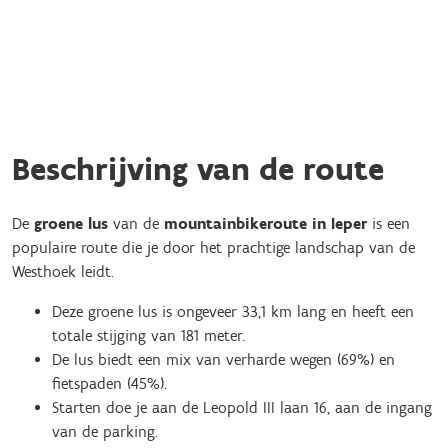
Beschrijving van de route
De
groene lus
van de
mountainbikeroute in Ieper
is een
populaire route die je door het prachtige landschap van de
Westhoek leidt.
Deze groene lus is ongeveer 33,1 km lang en heeft een
totale stijging van 181 meter.
De lus biedt een mix van verharde wegen (69%) en
fietspaden (45%).
Starten doe je aan de Leopold III laan 16, aan de ingang
van de parking.