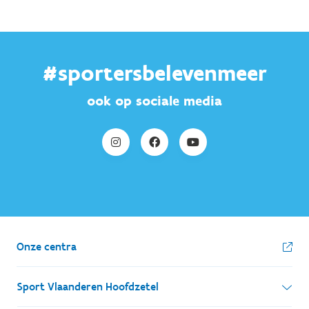
#sportersbelevenmeer
ook op sociale media
Onze centra
Sport Vlaanderen Hoofdzetel