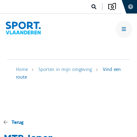
Home
Sporten in mijn omgeving
Vind een
route
Terug