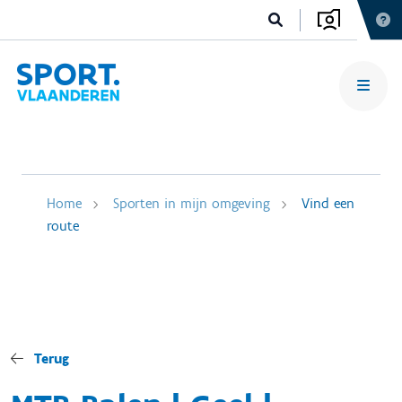
Home
Sporten in mijn omgeving
Vind een
route
Terug