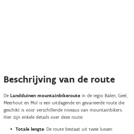
Beschrijving van de route
De
Landduinen mountainbikeroute
in de regio Balen, Geel,
Meerhout en Mol is een uitdagende en gevarieerde route die
geschikt is voor verschillende niveaus van mountainbikers.
Hier zijn enkele details over deze route:
Totale lengte
: De route bestaat uit twee lussen: