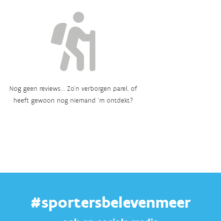
Nog geen reviews... Zo’n verborgen parel, of
heeft gewoon nog niemand ‘m ontdekt?
#sportersbelevenmeer