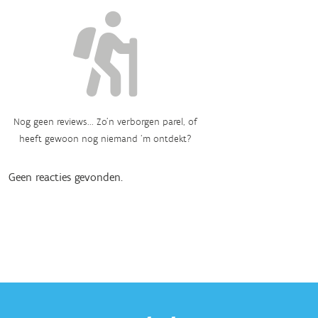
Nog geen reviews... Zo’n verborgen parel, of
heeft gewoon nog niemand ‘m ontdekt?
Geen reacties gevonden.