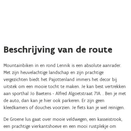
Beschrijving van de route
Mountainbiken in en rond Lennik is een absolute aanrader.
Met zijn heuvelachtige landschap en zijn prachtige
vergezichten biedt het Pajottenland immers het decor bij
uitstek om een mooie tocht te maken. Je kan best vertrekken
aan sporthal Jo Baetens - Alfred Algoetstraat 71A. . Ben je met
de auto, dan kan je hier ook parkeren. Er zijn geen
kleedkamers of douches voorzien. Je fiets kan je wel reinigen.
De Groene lus gaat over mooie veldwegen, een kasseistrook,
een prachtige vierkantshoeve en een mooi rustplekje om