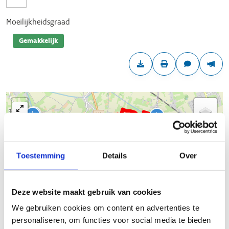
Moeilijkheidsgraad
Gemakkelijk
Toestemming
Details
Over
Deze website maakt gebruik van cookies
+
We gebruiken cookies om content en advertenties te
−
personaliseren, om functies voor social media te bieden