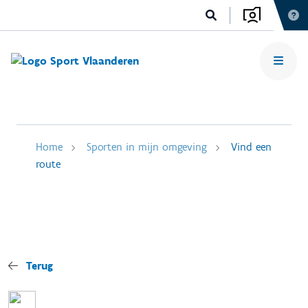
Home
Sporten in mijn omgeving
Vind een
route
Terug