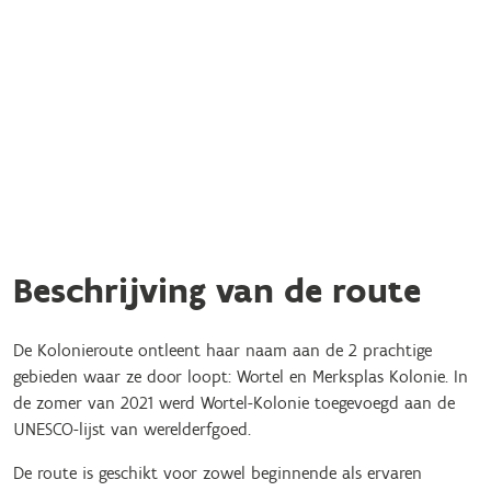
Beschrijving van de route
De Kolonieroute ontleent haar naam aan de 2 prachtige
gebieden waar ze door loopt: Wortel en Merksplas Kolonie. In
de zomer van 2021 werd Wortel-Kolonie toegevoegd aan de
UNESCO-lijst van werelderfgoed.
De route is geschikt voor zowel beginnende als ervaren