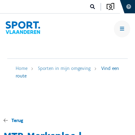
Home
Sporten in mijn omgeving
Vind een
route
Terug