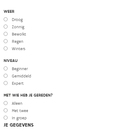
WEER
Droog
Zonnig
Bewolkt
Regen
Winters
NIVEAU
Beginner
Gemiddeld
Expert
MET WIE HEB JE GEREDEN?
Alleen
Met twee
In groep
JE GEGEVENS