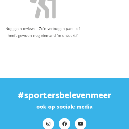
Nog geen reviews... Zo’n verborgen parel, of
heeft gewoon nog niemand ‘m ontdekt?
#sportersbelevenmeer
ook op sociale media