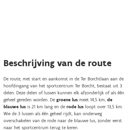
Beschrijving van de route
De route, met start en aankomst in de Ter Borchtlaan aan de
hoofdingang van het sportcentrum Ter Borcht, bestaat uit 3
delen. Deze delen of lussen kunnen elk afzonderlijk of als één
geheel gereden worden. De
groene lus
meet 14,5 km,
de
blauwe lus
is 21 km lang en de
rode lus
loopt over 13,5 km.
Wie de 3 lussen als één geheel rijdt, kan onderweg
overschakelen van de rode naar de blauwe lus, zonder eerst
naar het sportcentrum terug te keren.