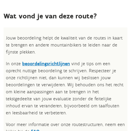
Wat vond je van deze route?
Jouw beoordeling helpt de kwaliteit van de routes in kaart
te brengen en andere mountainbikers te leiden naar de
fijnste plekken.
In onze
beoordelingsrichtlijnen
vind je tips om een
oprecht nuttige beoordeling te schrijven. Respecteer je
onze richtlijnen niet, dan kunnen wij beslissen jouw
beoordelingen te verwijderen. Wij behouden ons het recht
om kleine aanpassingen aan te brengen in het
tekstgedeelte van jouw evaluatie zonder de feitelijke
inhoud ervan te veranderen, bijvoorbeeld om taalfouten
en leesbaarheid te verbeteren.​
Voor meer informatie over onze routestructuren, neem een