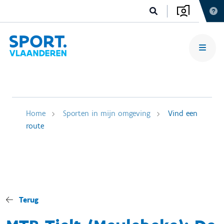
Home
Sporten in mijn omgeving
Vind een
route
Terug