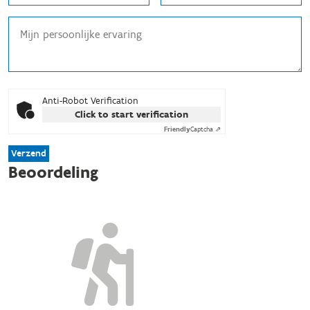
Anti-Robot Verification
Click to start verification
Friendly
Captcha ⇗
Verzend
Beoordeling